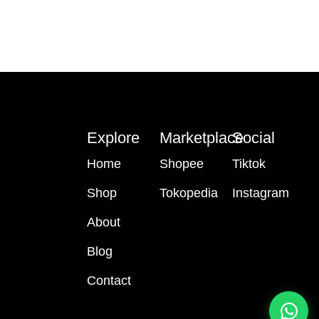
Explore
Marketplace
Social
Home
Shopee
Tiktok
Shop
Tokopedia
Instagram
About
Blog
Contact